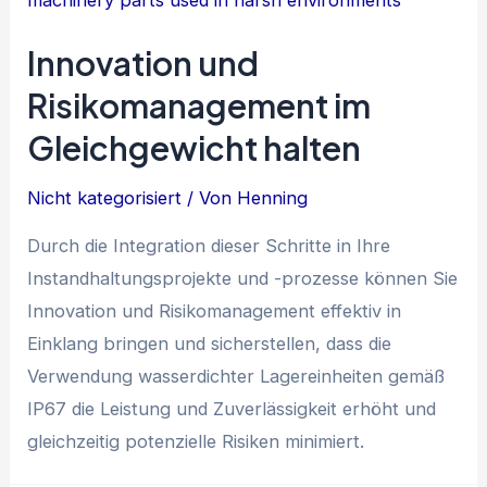
Innovation und
Risikomanagement im
Gleichgewicht halten
Nicht kategorisiert
/ Von
Henning
Durch die Integration dieser Schritte in Ihre
Instandhaltungsprojekte und -prozesse können Sie
Innovation und Risikomanagement effektiv in
Einklang bringen und sicherstellen, dass die
Verwendung wasserdichter Lagereinheiten gemäß
IP67 die Leistung und Zuverlässigkeit erhöht und
gleichzeitig potenzielle Risiken minimiert.