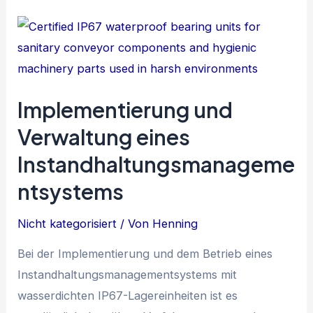
Implementierung und
Verwaltung eines
Instandhaltungsmanageme
ntsystems
Nicht kategorisiert
/ Von
Henning
Bei der Implementierung und dem Betrieb eines
Instandhaltungsmanagementsystems mit
wasserdichten IP67-Lagereinheiten ist es