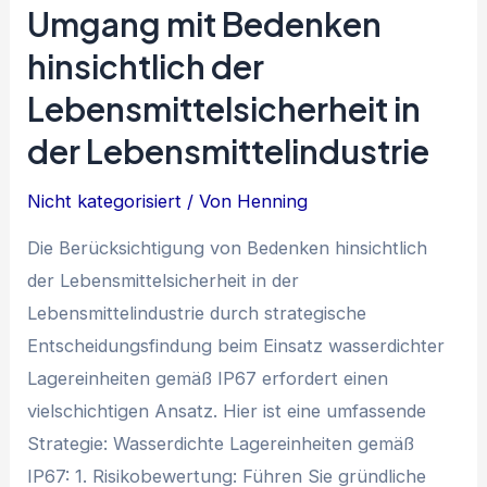
Umgang mit Bedenken
hinsichtlich der
Lebensmittelsicherheit in
der Lebensmittelindustrie
Nicht kategorisiert
/ Von
Henning
Die Berücksichtigung von Bedenken hinsichtlich
der Lebensmittelsicherheit in der
Lebensmittelindustrie durch strategische
Entscheidungsfindung beim Einsatz wasserdichter
Lagereinheiten gemäß IP67 erfordert einen
vielschichtigen Ansatz. Hier ist eine umfassende
Strategie: Wasserdichte Lagereinheiten gemäß
IP67: 1. Risikobewertung: Führen Sie gründliche