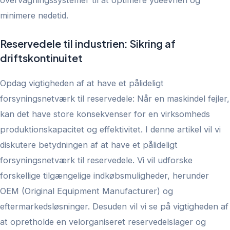
minimere nedetid.
Reservedele til industrien: Sikring af
driftskontinuitet
Opdag vigtigheden af at have et pålideligt
forsyningsnetværk til reservedele:
Når en maskindel fejler,
kan det have store konsekvenser for en virksomheds
produktionskapacitet og effektivitet. I denne artikel vil vi
diskutere betydningen af at have et pålideligt
forsyningsnetværk til reservedele. Vi vil udforske
forskellige tilgængelige indkøbsmuligheder, herunder
OEM (Original Equipment Manufacturer) og
eftermarkedsløsninger. Desuden vil vi se på vigtigheden af
at opretholde en velorganiseret reservedelslager og