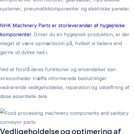
systemer, pneumatikkomponenter og elektriske paneler
.
NHK Machinery Parts er storleverandør af hygiejniske
komponenter
.
Driver du en hygiejnisk produktion, er der
meget at være opmærksom på, hvilket vi hellere end
gerne vil dykke ned i.
Ved at forstå deres funktioner og anvendelser kan
virksomheder træffe informerede beslutninger
vedrørende vedligeholdelse, reparation og udskiftning af
disse essentielle dele.
Vedligeholdelse og optimering af