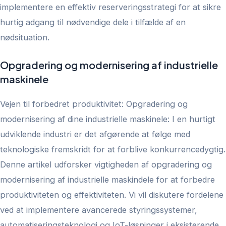
implementere en effektiv reserveringsstrategi for at sikre
hurtig adgang til nødvendige dele i tilfælde af en
nødsituation.
Opgradering og modernisering af industrielle
maskinele
Vejen til forbedret produktivitet: Opgradering og
modernisering af dine industrielle maskinele:
I en hurtigt
udviklende industri er det afgørende at følge med
teknologiske fremskridt for at forblive konkurrencedygtig.
Denne artikel udforsker vigtigheden af opgradering og
modernisering af industrielle maskindele for at forbedre
produktiviteten og effektiviteten. Vi vil diskutere fordelene
ved at implementere avancerede styringssystemer,
automatiseringsteknologi og IoT-løsninger i eksisterende