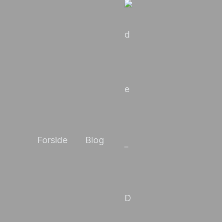
Forside
Blog