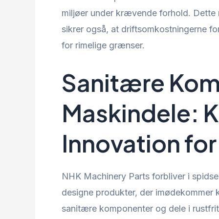
miljøer under krævende forhold. Dette 
sikrer også, at driftsomkostningerne fo
for rimelige grænser.
Sanitære Kom
Maskindele: 
Innovation fo
NHK Machinery Parts forbliver i spidse
designe produkter, der imødekommer k
sanitære komponenter og dele i rustfrit 