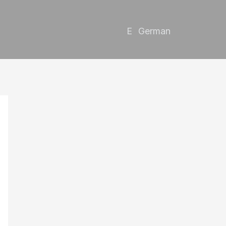
German