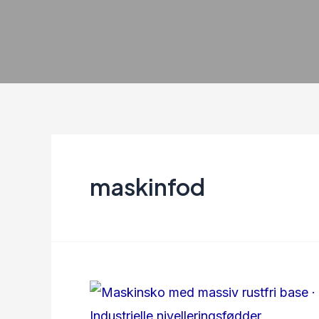
maskinfod