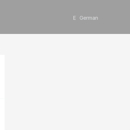
German