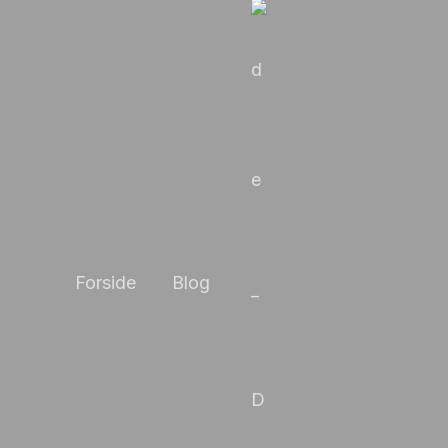
Forside
Blog